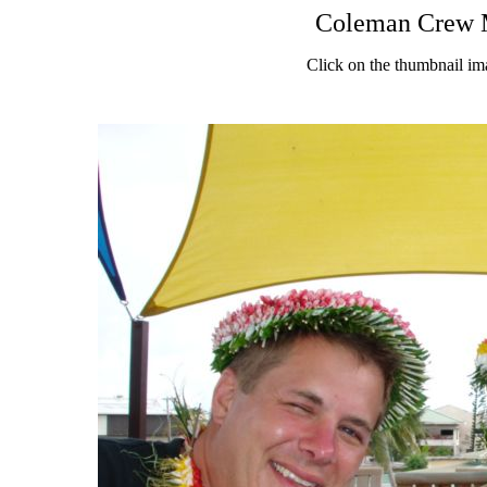
Coleman Crew M
Click on the thumbnail im