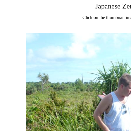
Japanese Ze
Click on the thumbnail im