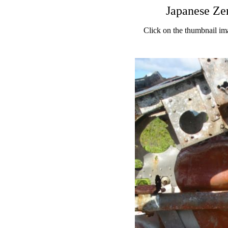
Japanese Ze
Click on the thumbnail im