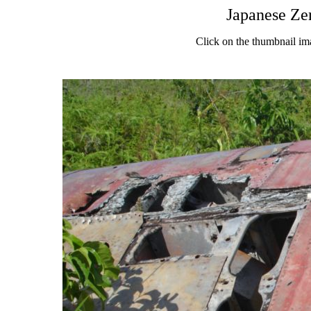
Japanese Ze
Click on the thumbnail im