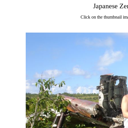
Japanese Ze
Click on the thumbnail im