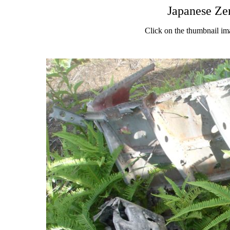
Japanese Ze
Click on the thumbnail im