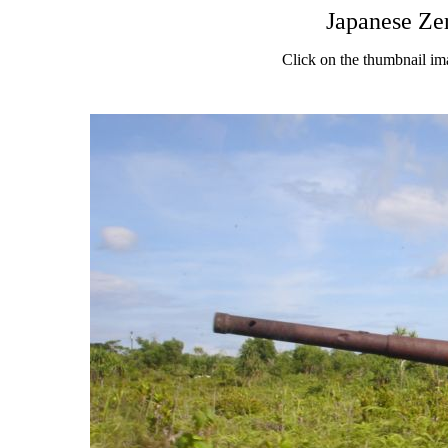
Japanese Ze
Click on the thumbnail im