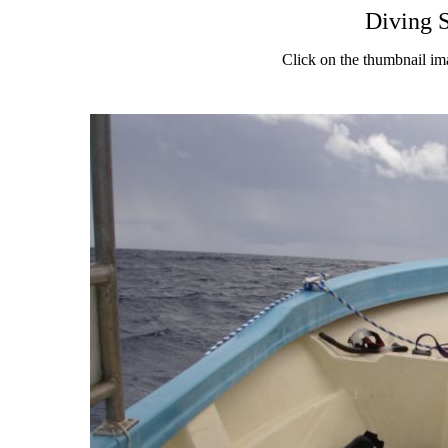
Diving 
Click on the thumbnail im