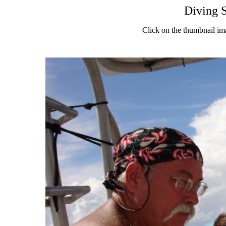
Diving 
Click on the thumbnail im