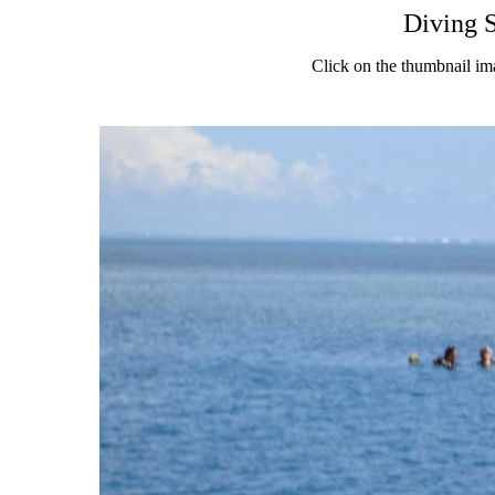
Diving 
Click on the thumbnail im