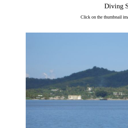
Diving 
Click on the thumbnail im